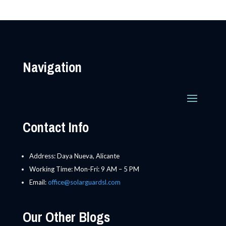
Navigation
Contact Info
Address: Daya Nueva, Alicante
Working Time: Mon-Fri: 9 AM – 5 PM
Email:
office@solarguardsl.com
Our Other Blogs